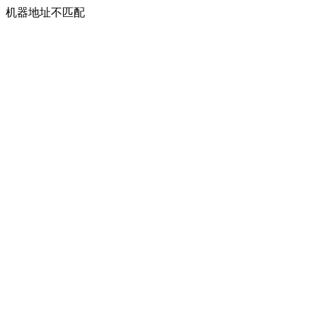
机器地址不匹配